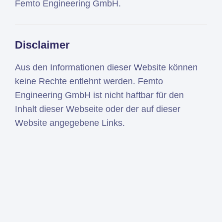
Femto Engineering GmbH.
Disclaimer
Aus den Informationen dieser Website können
keine Rechte entlehnt werden. Femto
Engineering GmbH ist nicht haftbar für den
Inhalt dieser Webseite oder der auf dieser
Website angegebene Links.