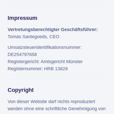
Impressum
Vertretungsberechtigter Geschäftsführer:
Tomas Santegoeds, CEO
Umsatzsteueridentifikationsnummer:
DE254797658
Registergericht: Amtsgericht Münster
Registernummer: HRB 13829
Copyright
Von dieser Website darf nichts reproduziert
werden ohne eine schriftliche Genehmigung von