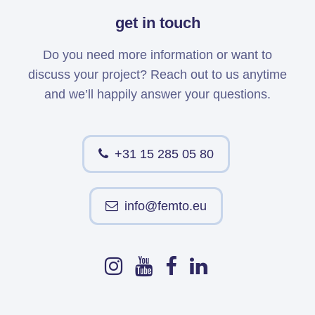
get in touch
Do you need more information or want to
discuss your project? Reach out to us anytime
and we’ll happily answer your questions.
+31 15 285 05 80
info@femto.eu